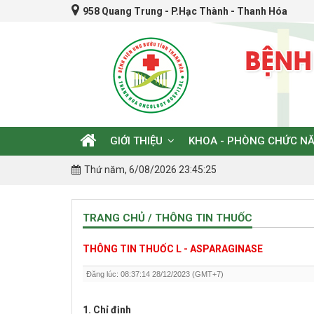
958 Quang Trung - P.Hạc Thành - Thanh Hóa
GIỚI THIỆU
KHOA - PHÒNG CHỨC N
Thứ năm, 6/08/2026 23:45:25
TRANG CHỦ / THÔNG TIN THUỐC
THÔNG TIN THUỐC L - ASPARAGINASE
Đăng lúc: 08:37:14 28/12/2023 (GMT+7)
1.
Chỉ định