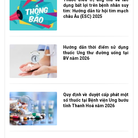
dụng bất lợi trên bệnh nhân suy
tim: Hướng dẫn từ hội tim mạch
châu Âu (ESC) 2025
Hướng dẫn thời điểm sử dụng
thuốc Ung thư đường uống tại
BV năm 2026
Quy định về duyệt cấp phát một
số thuốc tại Bệnh viện Ung bướu
tỉnh Thanh Hoá năm 2026