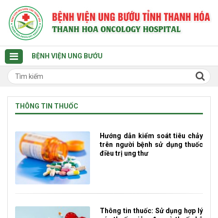
BỆNH VIỆN UNG BƯỚU
THÔNG TIN THUỐC
Hướng dẫn kiểm soát tiêu chảy
trên người bệnh sử dụng thuốc
điều trị ung thư
Thông tin thuốc: Sử dụng hợp lý