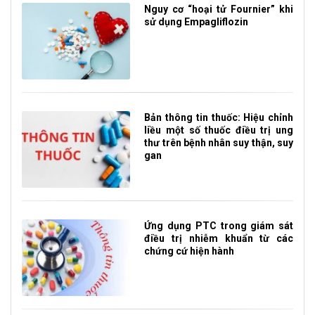
Nguy cơ “hoại tử Fournier” khi
sử dụng Empagliflozin
Bản thông tin thuốc: Hiệu chỉnh
liều một số thuốc điều trị ung
thư trên bệnh nhân suy thận, suy
gan
Ứng dụng PTC trong giám sát
điều trị nhiễm khuẩn từ các
chứng cứ hiện hành