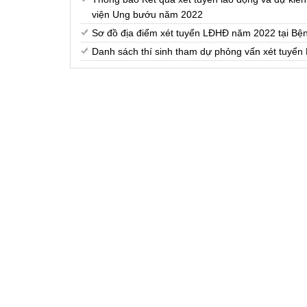
viện Ung bướu năm 2022
Sơ đồ địa điểm xét tuyển LĐHĐ năm 2022 tại Bệ
Danh sách thí sinh tham dự phỏng vấn xét tuyể