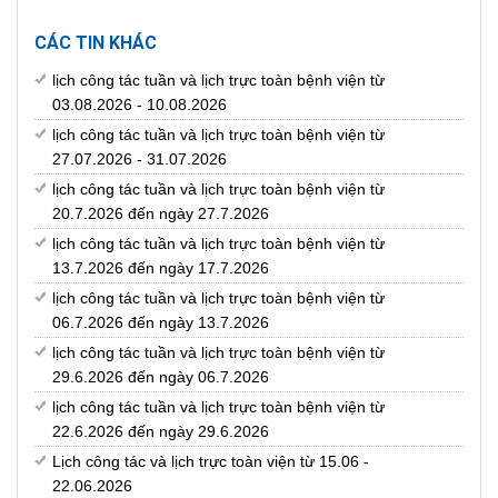
CÁC TIN KHÁC
lịch công tác tuần và lịch trực toàn bệnh viện từ
03.08.2026 - 10.08.2026
lịch công tác tuần và lịch trực toàn bệnh viện từ
27.07.2026 - 31.07.2026
lịch công tác tuần và lịch trực toàn bệnh viện từ
20.7.2026 đến ngày 27.7.2026
lịch công tác tuần và lịch trực toàn bệnh viện từ
13.7.2026 đến ngày 17.7.2026
lịch công tác tuần và lịch trực toàn bệnh viện từ
06.7.2026 đến ngày 13.7.2026
lịch công tác tuần và lịch trực toàn bệnh viện từ
29.6.2026 đến ngày 06.7.2026
lịch công tác tuần và lịch trực toàn bệnh viện từ
22.6.2026 đến ngày 29.6.2026
Lịch công tác và lịch trực toàn viện từ 15.06 -
22.06.2026