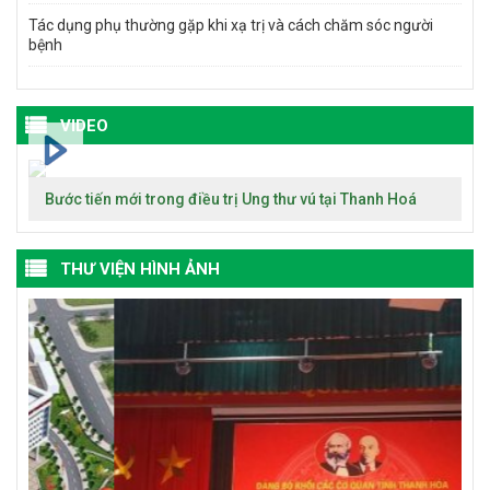
Tác dụng phụ thường gặp khi xạ trị và cách chăm sóc người
bệnh
VIDEO
Bước tiến mới trong điều trị Ung thư vú tại Thanh Hoá
THƯ VIỆN HÌNH ẢNH