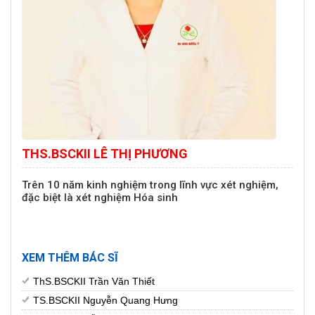
THS.BSCKII LÊ THỊ PHƯƠNG
Trên 10 năm kinh nghiệm trong lĩnh vực xét nghiệm,
đặc biệt là xét nghiệm Hóa sinh
XEM THÊM BÁC SĨ
ThS.BSCKII Trần Văn Thiết
TS.BSCKII Nguyễn Quang Hưng