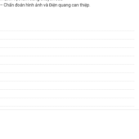
– Chẩn đoán hình ảnh và Điện quang can thiệp.