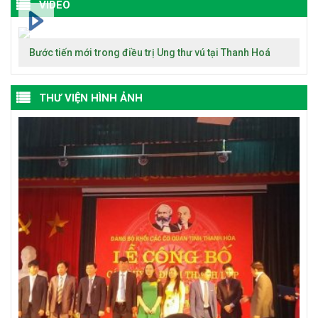
VIDEO
Bước tiến mới trong điều trị Ung thư vú tại Thanh Hoá
THƯ VIỆN HÌNH ẢNH