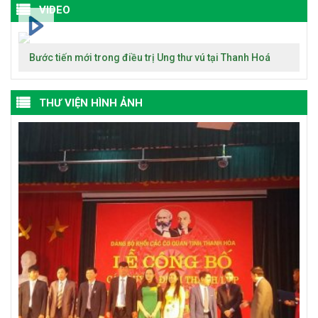
VIDEO
Bước tiến mới trong điều trị Ung thư vú tại Thanh Hoá
THƯ VIỆN HÌNH ẢNH