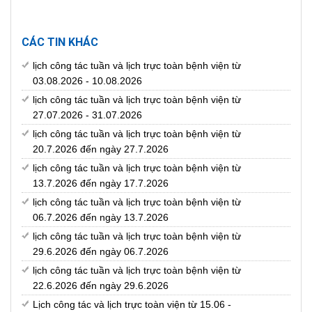
CÁC TIN KHÁC
lịch công tác tuần và lịch trực toàn bệnh viện từ
03.08.2026 - 10.08.2026
lịch công tác tuần và lịch trực toàn bệnh viện từ
27.07.2026 - 31.07.2026
lịch công tác tuần và lịch trực toàn bệnh viện từ
20.7.2026 đến ngày 27.7.2026
lịch công tác tuần và lịch trực toàn bệnh viện từ
13.7.2026 đến ngày 17.7.2026
lịch công tác tuần và lịch trực toàn bệnh viện từ
06.7.2026 đến ngày 13.7.2026
lịch công tác tuần và lịch trực toàn bệnh viện từ
29.6.2026 đến ngày 06.7.2026
lịch công tác tuần và lịch trực toàn bệnh viện từ
22.6.2026 đến ngày 29.6.2026
Lịch công tác và lịch trực toàn viện từ 15.06 -