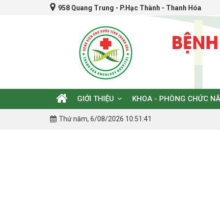
958 Quang Trung - P.Hạc Thành - Thanh Hóa
GIỚI THIỆU
KHOA - PHÒNG CHỨC N
Thứ năm, 6/08/2026 10:51:42