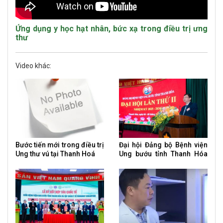
Ứng dụng y học hạt nhân, bức xạ trong điều trị ưng
thư
Video khác:
Bước tiến mới trong điều trị
Đại hội Đảng bộ Bệnh viện
Ung thư vú tại Thanh Hoá
Ung bướu tỉnh Thanh Hóa
nhiệm kỳ 2025 – 2030