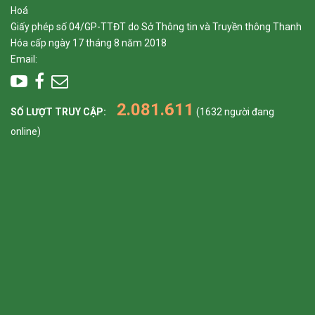
Hoá
Giấy phép số 04/GP-TTĐT do Sở Thông tin và Truyền thông Thanh
Hóa cấp ngày 17 tháng 8 năm 2018
Email:
2.081.611
SỐ LƯỢT TRUY CẬP:
(1632 người đang
online)