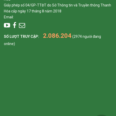
Giấy phép số 04/GP-TTĐT do Sở Thông tin và Truyền thông Thanh
Hóa cấp ngày 17 tháng 8 năm 2018
Email:
2.086.204
SỐ LƯỢT TRUY CẬP:
(2974 người đang
online)