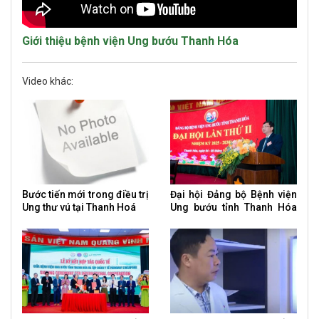
Giới thiệu bệnh viện Ung bướu Thanh Hóa
Video khác:
Bước tiến mới trong điều trị
Đại hội Đảng bộ Bệnh viện
Ung thư vú tại Thanh Hoá
Ung bướu tỉnh Thanh Hóa
nhiệm kỳ 2025 – 2030