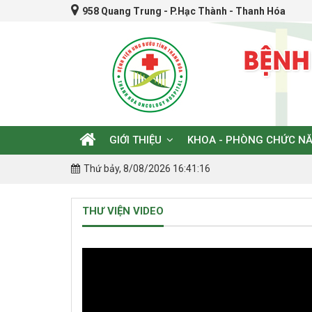
958 Quang Trung - P.Hạc Thành - Thanh Hóa
GIỚI THIỆU
KHOA - PHÒNG CHỨC N
Thứ bảy, 8/08/2026 16:41:18
THƯ VIỆN VIDEO