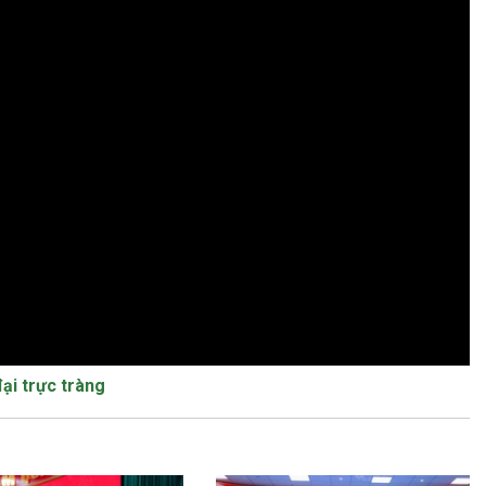
ại trực tràng