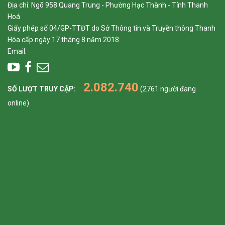
Địa chỉ: Ngõ 958 Quang Trung - Phường Hạc Thành - Tỉnh Thanh
Hoá
Giấy phép số 04/GP-TTĐT do Sở Thông tin và Truyền thông Thanh
Hóa cấp ngày 17 tháng 8 năm 2018
Email:
2.082.740
SỐ LƯỢT TRUY CẬP:
(2761 người đang
online)