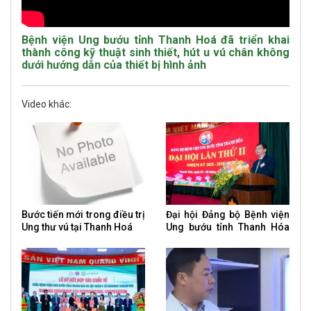
Bệnh viện Ung bướu tỉnh Thanh Hoá đã triển khai
thành công kỹ thuật sinh thiết, hút u vú chân không
dưới hướng dẫn của thiết bị hình ảnh
Video khác:
Bước tiến mới trong điều trị
Đại hội Đảng bộ Bệnh viện
Ung thư vú tại Thanh Hoá
Ung bướu tỉnh Thanh Hóa
nhiệm kỳ 2025 – 2030