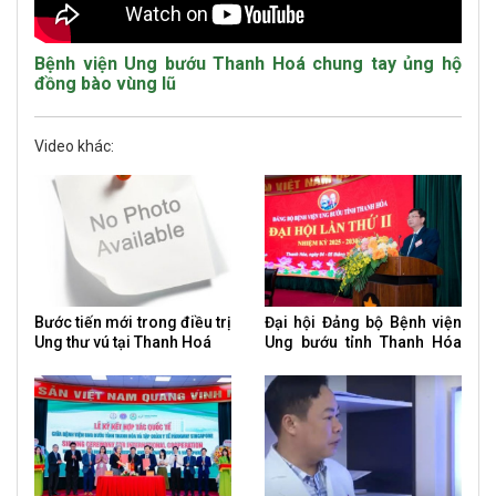
Bệnh viện Ung bướu Thanh Hoá chung tay ủng hộ
đồng bào vùng lũ
Video khác:
Bước tiến mới trong điều trị
Đại hội Đảng bộ Bệnh viện
Ung thư vú tại Thanh Hoá
Ung bướu tỉnh Thanh Hóa
nhiệm kỳ 2025 – 2030