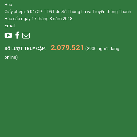
Hoá
Giấy phép số 04/GP-TTĐT do Sở Thông tin và Truyền thông Thanh
Hóa cấp ngày 17 tháng 8 năm 2018
Email:
2.079.521
SỐ LƯỢT TRUY CẬP:
(2900 người đang
online)